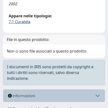
2002
Appare nelle tipologie:
7.1 Curatela
File in questo prodotto:
Non ci sono file associati a questo prodotto.
I documenti in IRIS sono protetti da copyright e
tutti i diritti sono riservati, salvo diversa
indicazione.
Informazioni