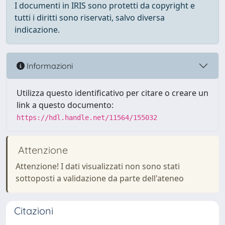
I documenti in IRIS sono protetti da copyright e
tutti i diritti sono riservati, salvo diversa
indicazione.
Informazioni
Utilizza questo identificativo per citare o creare un
link a questo documento:
https://hdl.handle.net/11564/155032
Attenzione
Attenzione! I dati visualizzati non sono stati
sottoposti a validazione da parte dell'ateneo
Citazioni