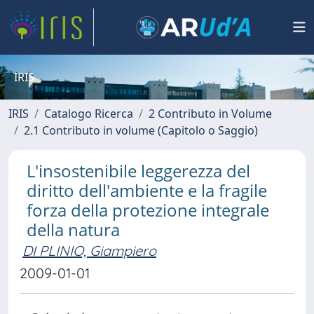
IRIS
IRIS
Catalogo Ricerca
2 Contributo in Volume
2.1 Contributo in volume (Capitolo o Saggio)
L'insostenibile leggerezza del
diritto dell'ambiente e la fragile
forza della protezione integrale
della natura
DI PLINIO, Giampiero
2009-01-01