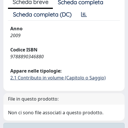
Scheda breve
Scheda completa
Scheda completa (DC)
Anno
2009
Codice ISBN
9788890346880
Appare nelle tipologie:
2.1 Contributo in volume (Capitolo o Saggio)
File in questo prodotto:
Non ci sono file associati a questo prodotto.