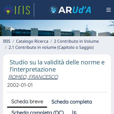
IRIS
IRIS
Catalogo Ricerca
2 Contributo in Volume
2.1 Contributo in volume (Capitolo o Saggio)
Studio su la validità delle norme e
l’interpretazione
ROMEO, FRANCESCO
2002-01-01
Scheda breve
Scheda completa
Scheda completa (DC)