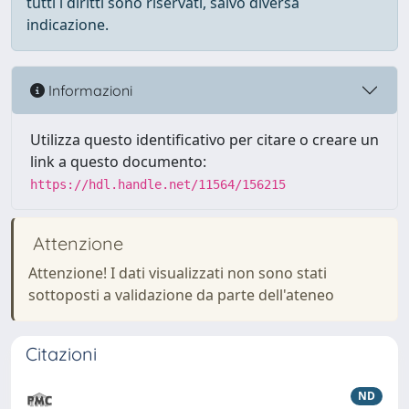
tutti i diritti sono riservati, salvo diversa
indicazione.
Informazioni
Utilizza questo identificativo per citare o creare un
link a questo documento:
https://hdl.handle.net/11564/156215
Attenzione
Attenzione! I dati visualizzati non sono stati
sottoposti a validazione da parte dell'ateneo
Citazioni
ND