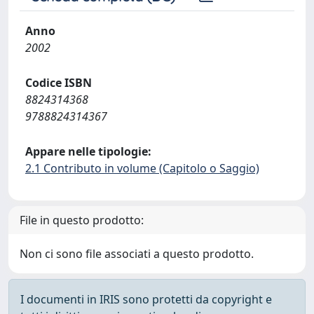
Anno
2002
Codice ISBN
8824314368
9788824314367
Appare nelle tipologie:
2.1 Contributo in volume (Capitolo o Saggio)
File in questo prodotto:
Non ci sono file associati a questo prodotto.
I documenti in IRIS sono protetti da copyright e