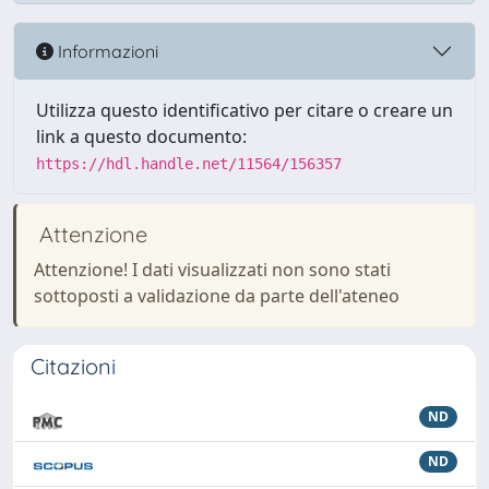
Informazioni
Utilizza questo identificativo per citare o creare un
link a questo documento:
https://hdl.handle.net/11564/156357
Attenzione
Attenzione! I dati visualizzati non sono stati
sottoposti a validazione da parte dell'ateneo
Citazioni
ND
ND