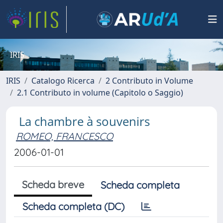
IRIS
IRIS
Catalogo Ricerca
2 Contributo in Volume
2.1 Contributo in volume (Capitolo o Saggio)
La chambre à souvenirs
ROMEO, FRANCESCO
2006-01-01
Scheda breve
Scheda completa
Scheda completa (DC)