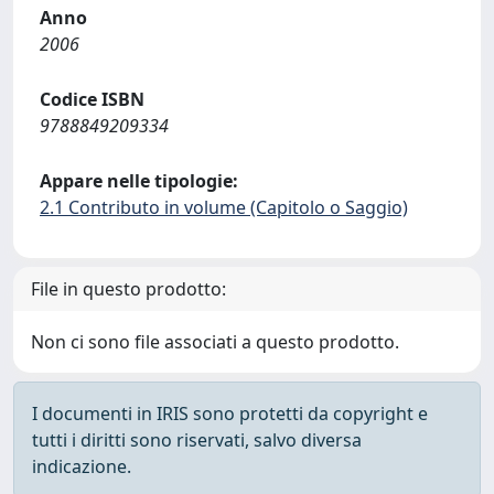
Anno
2006
Codice ISBN
9788849209334
Appare nelle tipologie:
2.1 Contributo in volume (Capitolo o Saggio)
File in questo prodotto:
Non ci sono file associati a questo prodotto.
I documenti in IRIS sono protetti da copyright e
tutti i diritti sono riservati, salvo diversa
indicazione.