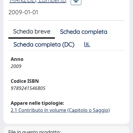
2009-01-01
Scheda breve
Scheda completa
Scheda completa (DC)
Anno
2009
Codice ISBN
9789241546805
Appare nelle tipologie:
2.1 Contributo in volume (Capitolo o Saggio)
File in questo prodotto: