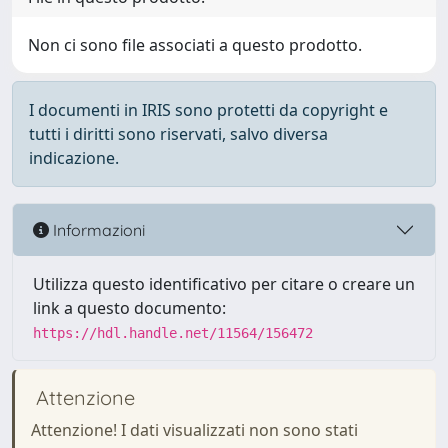
Non ci sono file associati a questo prodotto.
I documenti in IRIS sono protetti da copyright e
tutti i diritti sono riservati, salvo diversa
indicazione.
Informazioni
Utilizza questo identificativo per citare o creare un
link a questo documento:
https://hdl.handle.net/11564/156472
Attenzione
Attenzione! I dati visualizzati non sono stati