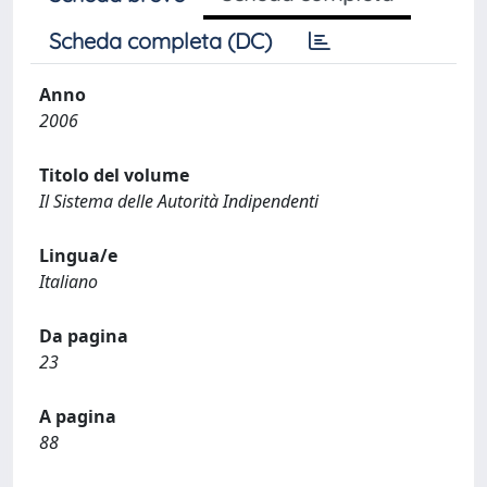
Scheda completa (DC)
Anno
2006
Titolo del volume
Il Sistema delle Autorità Indipendenti
Lingua/e
Italiano
Da pagina
23
A pagina
88