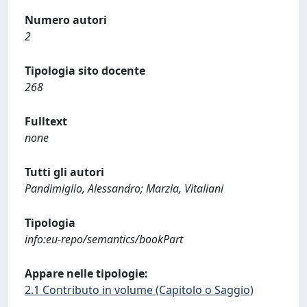
Numero autori
2
Tipologia sito docente
268
Fulltext
none
Tutti gli autori
Pandimiglio, Alessandro; Marzia, Vitaliani
Tipologia
info:eu-repo/semantics/bookPart
Appare nelle tipologie:
2.1 Contributo in volume (Capitolo o Saggio)