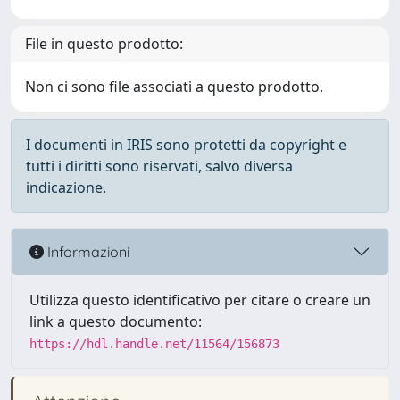
File in questo prodotto:
Non ci sono file associati a questo prodotto.
I documenti in IRIS sono protetti da copyright e
tutti i diritti sono riservati, salvo diversa
indicazione.
Informazioni
Utilizza questo identificativo per citare o creare un
link a questo documento:
https://hdl.handle.net/11564/156873