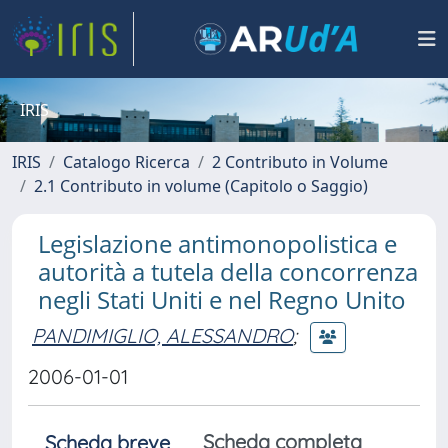
IRIS
IRIS
Catalogo Ricerca
2 Contributo in Volume
2.1 Contributo in volume (Capitolo o Saggio)
Legislazione antimonopolistica e
autorità a tutela della concorrenza
negli Stati Uniti e nel Regno Unito
PANDIMIGLIO, ALESSANDRO
;
2006-01-01
Scheda completa
Scheda breve