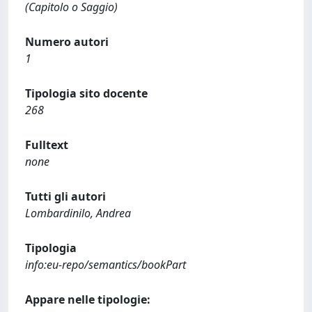
(Capitolo o Saggio)
Numero autori
1
Tipologia sito docente
268
Fulltext
none
Tutti gli autori
Lombardinilo, Andrea
Tipologia
info:eu-repo/semantics/bookPart
Appare nelle tipologie: