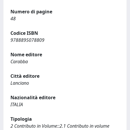
Numero di pagine
48
Codice ISBN
9788895078809
Nome editore
Carabba
Città editore
Lanciano
Nazionalità editore
ITALIA
Tipologia
2 Contributo in Volume::2.1 Contributo in volume