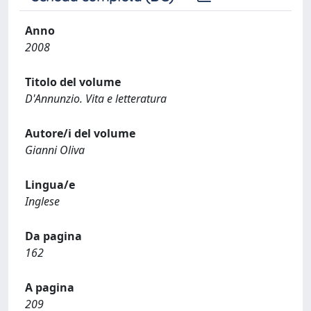
Anno
2008
Titolo del volume
D'Annunzio. Vita e letteratura
Autore/i del volume
Gianni Oliva
Lingua/e
Inglese
Da pagina
162
A pagina
209