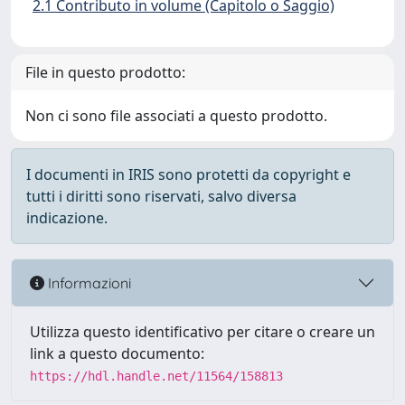
2.1 Contributo in volume (Capitolo o Saggio)
File in questo prodotto:
Non ci sono file associati a questo prodotto.
I documenti in IRIS sono protetti da copyright e
tutti i diritti sono riservati, salvo diversa
indicazione.
Informazioni
Utilizza questo identificativo per citare o creare un
link a questo documento:
https://hdl.handle.net/11564/158813