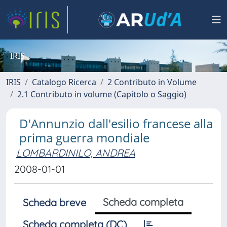
IRIS
IRIS
Catalogo Ricerca
2 Contributo in Volume
2.1 Contributo in volume (Capitolo o Saggio)
D'Annunzio dall'esilio francese alla
prima guerra mondiale
LOMBARDINILO, ANDREA
2008-01-01
Scheda completa
Scheda breve
Scheda completa (DC)