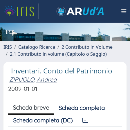
IRIS
IRIS
Catalogo Ricerca
2 Contributo in Volume
2.1 Contributo in volume (Capitolo o Saggio)
Inventari. Conto del Patrimonio
ZIRUOLO, Andrea
2009-01-01
Scheda breve
Scheda completa
Scheda completa (DC)