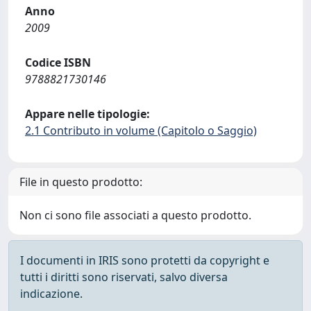
Anno
2009
Codice ISBN
9788821730146
Appare nelle tipologie:
2.1 Contributo in volume (Capitolo o Saggio)
File in questo prodotto:
Non ci sono file associati a questo prodotto.
I documenti in IRIS sono protetti da copyright e
tutti i diritti sono riservati, salvo diversa
indicazione.