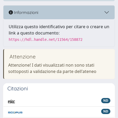
Informazioni
Utilizza questo identificativo per citare o creare un
link a questo documento:
https://hdl.handle.net/11564/158872
Attenzione
Attenzione! I dati visualizzati non sono stati
sottoposti a validazione da parte dell'ateneo
Citazioni
ND
ND