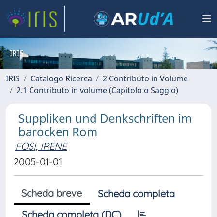
IRIS
IRIS
Catalogo Ricerca
2 Contributo in Volume
2.1 Contributo in volume (Capitolo o Saggio)
Suppliken und Denkschriften im
barocken Rom
FOSI, IRENE
2005-01-01
Scheda breve
Scheda completa
Scheda completa (DC)