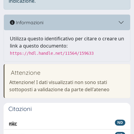
indicazione.
Informazioni
Utilizza questo identificativo per citare o creare un
link a questo documento:
https://hdl.handle.net/11564/159633
Attenzione
Attenzione! I dati visualizzati non sono stati
sottoposti a validazione da parte dell'ateneo
Citazioni
ND