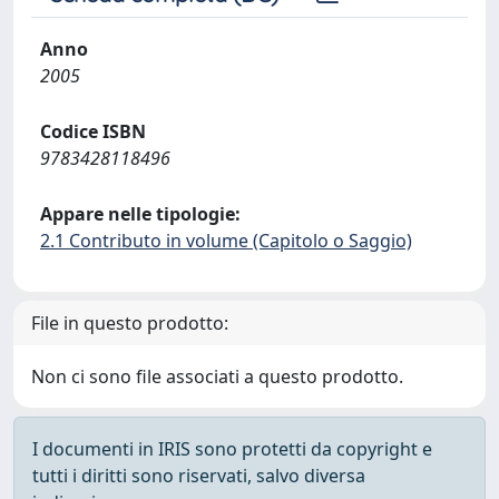
Anno
2005
Codice ISBN
9783428118496
Appare nelle tipologie:
2.1 Contributo in volume (Capitolo o Saggio)
File in questo prodotto:
Non ci sono file associati a questo prodotto.
I documenti in IRIS sono protetti da copyright e
tutti i diritti sono riservati, salvo diversa