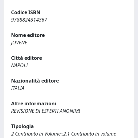
Codice ISBN
9788824314367
Nome editore
JOVENE
Città editore
NAPOLI
Nazionalità editore
ITALIA
Altre informazioni
REVISIONE DI ESPERTI ANONIMI
Tipologia
2 Contributo in Volume::2.1 Contributo in volume