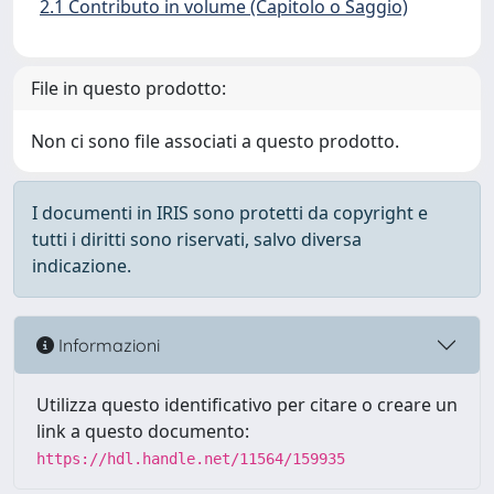
2.1 Contributo in volume (Capitolo o Saggio)
File in questo prodotto:
Non ci sono file associati a questo prodotto.
I documenti in IRIS sono protetti da copyright e
tutti i diritti sono riservati, salvo diversa
indicazione.
Informazioni
Utilizza questo identificativo per citare o creare un
link a questo documento:
https://hdl.handle.net/11564/159935