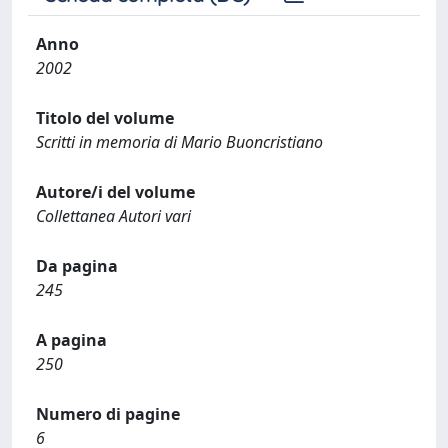
Anno
2002
Titolo del volume
Scritti in memoria di Mario Buoncristiano
Autore/i del volume
Collettanea Autori vari
Da pagina
245
A pagina
250
Numero di pagine
6