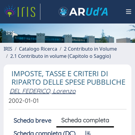
IRIS
IRIS
Catalogo Ricerca
2 Contributo in Volume
2.1 Contributo in volume (Capitolo o Saggio)
IMPOSTE, TASSE E CRITERI DI
RIPARTO DELLE SPESE PUBBLICHE
DEL FEDERICO, Lorenzo
2002-01-01
Scheda completa
Scheda breve
Scheda completa (DC)