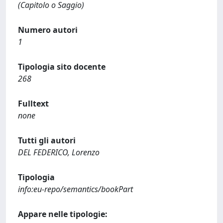
(Capitolo o Saggio)
Numero autori
1
Tipologia sito docente
268
Fulltext
none
Tutti gli autori
DEL FEDERICO, Lorenzo
Tipologia
info:eu-repo/semantics/bookPart
Appare nelle tipologie: