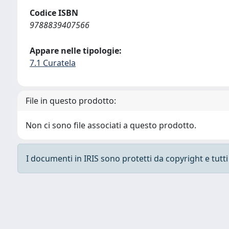
Codice ISBN
9788839407566
Appare nelle tipologie:
7.1 Curatela
File in questo prodotto:
Non ci sono file associati a questo prodotto.
I documenti in IRIS sono protetti da copyright e tutti i