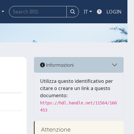
a
IT
LOGIN
Informazioni
Utilizza questo identificativo per
citare o creare un link a questo
documento:
https://hdl.handle.net/11564/160
453
Attenzione