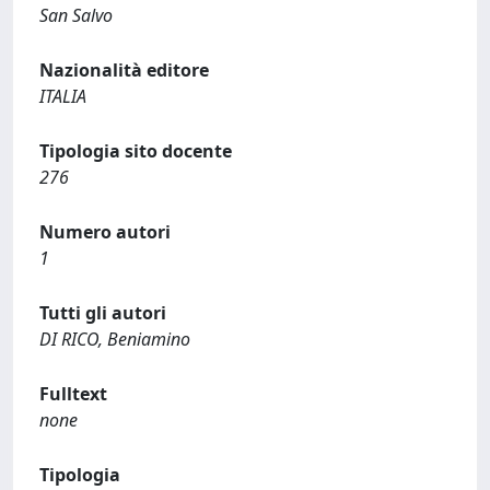
San Salvo
Nazionalità editore
ITALIA
Tipologia sito docente
276
Numero autori
1
Tutti gli autori
DI RICO, Beniamino
Fulltext
none
Tipologia