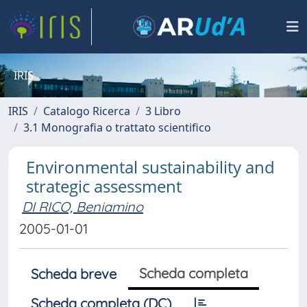
IRIS
IRIS
Catalogo Ricerca
3 Libro
3.1 Monografia o trattato scientifico
Environmental sustainability and
strategic assessment
DI RICO, Beniamino
2005-01-01
Scheda completa
Scheda breve
Scheda completa (DC)