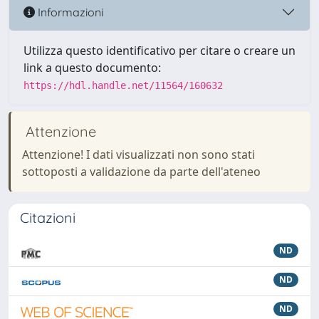
Informazioni
Utilizza questo identificativo per citare o creare un
link a questo documento:
https://hdl.handle.net/11564/160632
Attenzione
Attenzione! I dati visualizzati non sono stati
sottoposti a validazione da parte dell'ateneo
Citazioni
ND
ND
ND