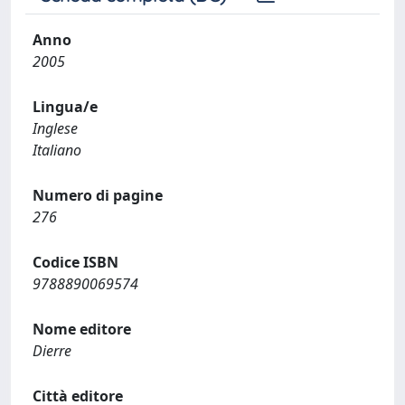
Anno
2005
Lingua/e
Inglese
Italiano
Numero di pagine
276
Codice ISBN
9788890069574
Nome editore
Dierre
Città editore