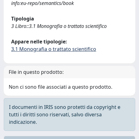
info:eu-repo/semantics/book
Tipologia
3 Libro::3.1 Monografia o trattato scientifico
Appare nelle tipologie:
3.1 Monografia o trattato scientifico
File in questo prodotto:
Non ci sono file associati a questo prodotto.
I documenti in IRIS sono protetti da copyright e
tutti i diritti sono riservati, salvo diversa
indicazione.