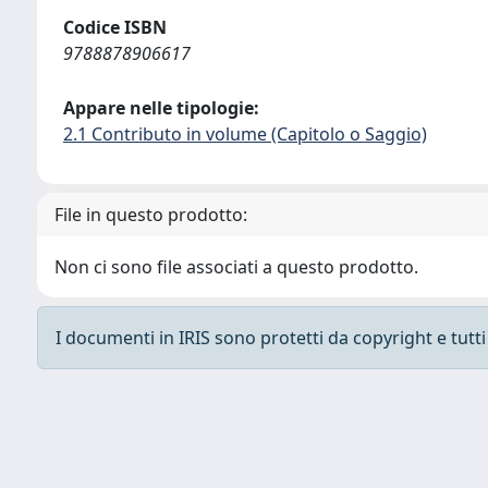
Codice ISBN
9788878906617
Appare nelle tipologie:
2.1 Contributo in volume (Capitolo o Saggio)
File in questo prodotto:
Non ci sono file associati a questo prodotto.
I documenti in IRIS sono protetti da copyright e tutti i