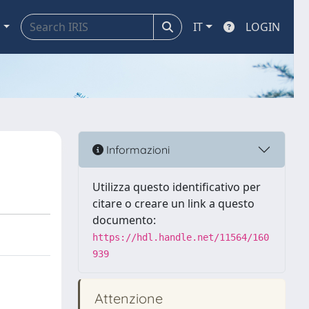
a
IT
LOGIN
Informazioni
Utilizza questo identificativo per
citare o creare un link a questo
documento:
https://hdl.handle.net/11564/160
939
Attenzione