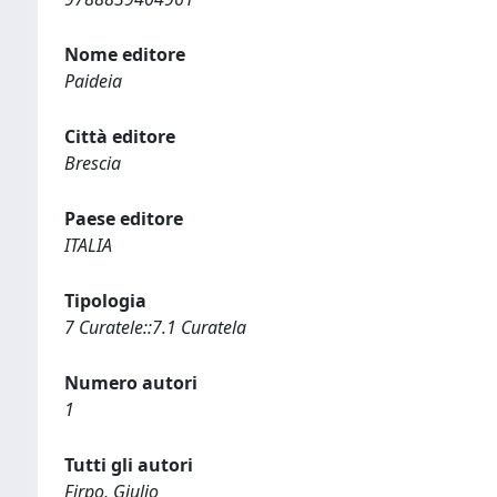
Nome editore
Paideia
Città editore
Brescia
Paese editore
ITALIA
Tipologia
7 Curatele::7.1 Curatela
Numero autori
1
Tutti gli autori
Firpo, Giulio