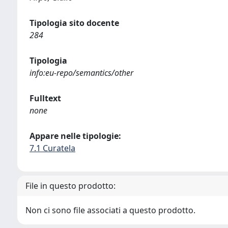
Tipologia sito docente
284
Tipologia
info:eu-repo/semantics/other
Fulltext
none
Appare nelle tipologie:
7.1 Curatela
File in questo prodotto:
Non ci sono file associati a questo prodotto.