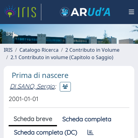
IRIS
IRIS
Catalogo Ricerca
2 Contributo in Volume
2.1 Contributo in volume (Capitolo o Saggio)
Prima di nascere
DI SANO, Sergio
;
2001-01-01
Scheda breve
Scheda completa
Scheda completa (DC)