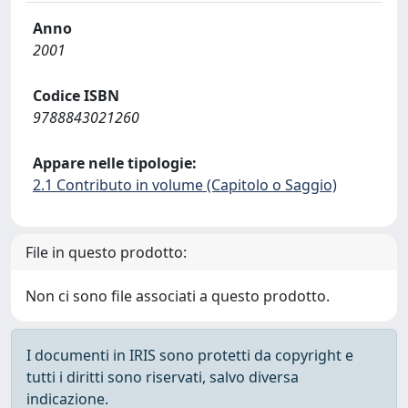
Anno
2001
Codice ISBN
9788843021260
Appare nelle tipologie:
2.1 Contributo in volume (Capitolo o Saggio)
File in questo prodotto:
Non ci sono file associati a questo prodotto.
I documenti in IRIS sono protetti da copyright e
tutti i diritti sono riservati, salvo diversa
indicazione.