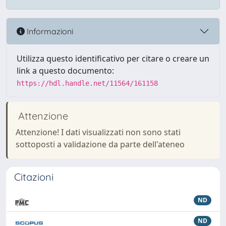
Informazioni
Utilizza questo identificativo per citare o creare un
link a questo documento:
https://hdl.handle.net/11564/161158
Attenzione
Attenzione! I dati visualizzati non sono stati
sottoposti a validazione da parte dell'ateneo
Citazioni
ND
ND