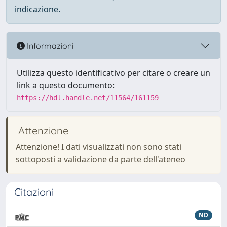
indicazione.
Informazioni
Utilizza questo identificativo per citare o creare un
link a questo documento:
https://hdl.handle.net/11564/161159
Attenzione
Attenzione! I dati visualizzati non sono stati
sottoposti a validazione da parte dell'ateneo
Citazioni
ND