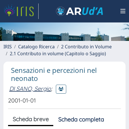
IRIS
IRIS
Catalogo Ricerca
2 Contributo in Volume
2.1 Contributo in volume (Capitolo o Saggio)
Sensazioni e percezioni nel
neonato
DI SANO, Sergio
;
2001-01-01
Scheda breve
Scheda completa