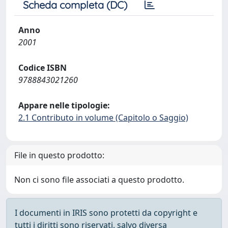
Scheda completa (DC)
Anno
2001
Codice ISBN
9788843021260
Appare nelle tipologie:
2.1 Contributo in volume (Capitolo o Saggio)
File in questo prodotto:
Non ci sono file associati a questo prodotto.
I documenti in IRIS sono protetti da copyright e
tutti i diritti sono riservati, salvo diversa