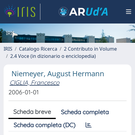
IRIS
IRIS
Catalogo Ricerca
2 Contributo in Volume
2.4 Voce (in dizionario o enciclopedia)
Niemeyer, August Hermann
CIGLIA, Francesco
2006-01-01
Scheda breve
Scheda completa
Scheda completa (DC)