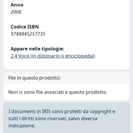
Anno
2006
Codice ISBN
9788845257735
Appare nelle tipologie:
2.4 Voce (in dizionario o enciclopedia)
File in questo prodotto:
Non ci sono file associati a questo prodotto.
I documenti in IRIS sono protetti da copyright e
tutti i diritti sono riservati, salvo diversa
indicazione.