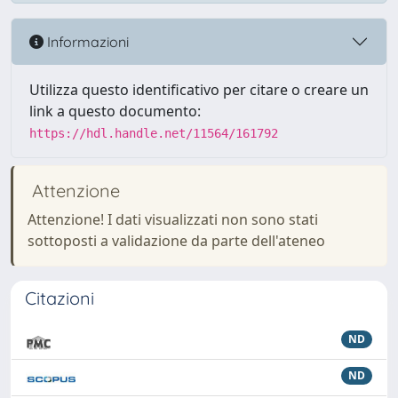
Informazioni
Utilizza questo identificativo per citare o creare un
link a questo documento:
https://hdl.handle.net/11564/161792
Attenzione
Attenzione! I dati visualizzati non sono stati
sottoposti a validazione da parte dell'ateneo
Citazioni
ND
ND