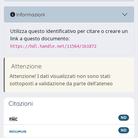
Informazioni
Utilizza questo identificativo per citare o creare un
link a questo documento:
https://hdl.handle.net/11564/161872
Attenzione
Attenzione! I dati visualizzati non sono stati
sottoposti a validazione da parte dell'ateneo
Citazioni
ND
ND