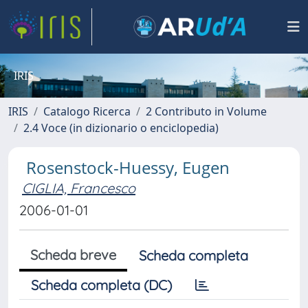
IRIS
IRIS
Catalogo Ricerca
2 Contributo in Volume
2.4 Voce (in dizionario o enciclopedia)
Rosenstock-Huessy, Eugen
CIGLIA, Francesco
2006-01-01
Scheda breve
Scheda completa
Scheda completa (DC)