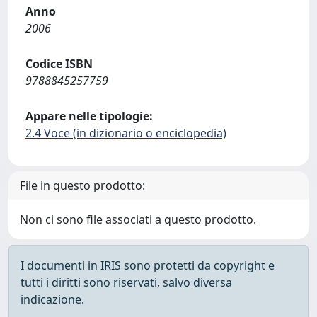
Anno
2006
Codice ISBN
9788845257759
Appare nelle tipologie:
2.4 Voce (in dizionario o enciclopedia)
File in questo prodotto:
Non ci sono file associati a questo prodotto.
I documenti in IRIS sono protetti da copyright e
tutti i diritti sono riservati, salvo diversa
indicazione.