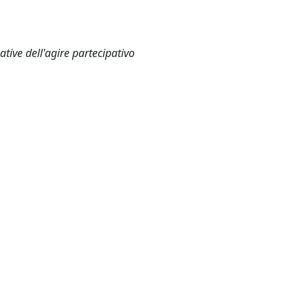
ative dell'agire partecipativo