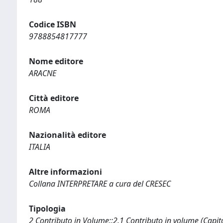
Codice ISBN
9788854817777
Nome editore
ARACNE
Città editore
ROMA
Nazionalità editore
ITALIA
Altre informazioni
Collana INTERPRETARE a cura del CRESEC
Tipologia
2 Contributo in Volume::2.1 Contributo in volume (Capit