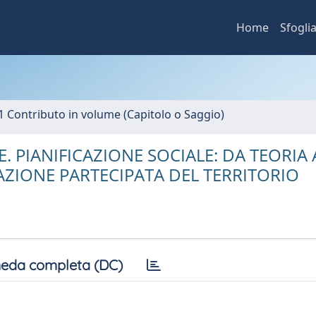
Home
Sfogli
1 Contributo in volume (Capitolo o Saggio)
. PIANIFICAZIONE SOCIALE: DA TEORIA 
ZIONE PARTECIPATA DEL TERRITORIO
eda completa (DC)