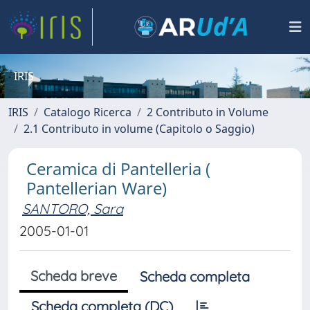
IRIS
IRIS
Catalogo Ricerca
2 Contributo in Volume
2.1 Contributo in volume (Capitolo o Saggio)
Ceramica di Pantelleria (
Pantellerian Ware)
SANTORO, Sara
2005-01-01
Scheda breve
Scheda completa
Scheda completa (DC)