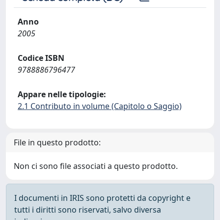
Anno
2005
Codice ISBN
9788886796477
Appare nelle tipologie:
2.1 Contributo in volume (Capitolo o Saggio)
File in questo prodotto:
Non ci sono file associati a questo prodotto.
I documenti in IRIS sono protetti da copyright e
tutti i diritti sono riservati, salvo diversa