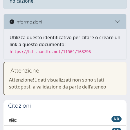
indicazione.
Informazioni
Utilizza questo identificativo per citare o creare un
link a questo documento:
https://hdl.handle.net/11564/163296
Attenzione
Attenzione! I dati visualizzati non sono stati
sottoposti a validazione da parte dell'ateneo
Citazioni
ND