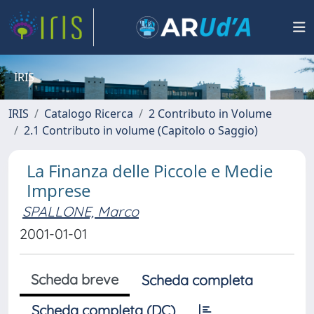
IRIS
IRIS
Catalogo Ricerca
2 Contributo in Volume
2.1 Contributo in volume (Capitolo o Saggio)
La Finanza delle Piccole e Medie
Imprese
SPALLONE, Marco
2001-01-01
Scheda breve
Scheda completa
Scheda completa (DC)