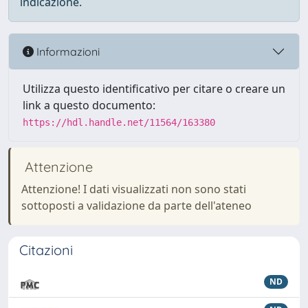
indicazione.
Informazioni
Utilizza questo identificativo per citare o creare un
link a questo documento:
https://hdl.handle.net/11564/163380
Attenzione
Attenzione! I dati visualizzati non sono stati
sottoposti a validazione da parte dell'ateneo
Citazioni
ND