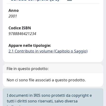
Anno
2001
Codice ISBN
9788846421234
Appare nelle tipologie:
2.1 Contributo in volume (Capitolo o Saggio)
File in questo prodotto:
Non ci sono file associati a questo prodotto.
I documenti in IRIS sono protetti da copyright e
tutti i diritti sono riservati, salvo diversa