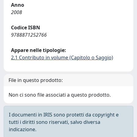
Anno
2008
Codice ISBN
9788871252766
Appare nelle tipologie:
2.1 Contributo in volume (Capitolo o Saggio)
File in questo prodotto:
Non ci sono file associati a questo prodotto.
I documenti in IRIS sono protetti da copyright e
tutti i diritti sono riservati, salvo diversa
indicazione.