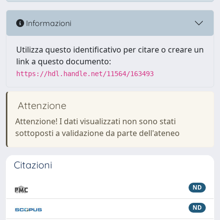
Informazioni
Utilizza questo identificativo per citare o creare un
link a questo documento:
https://hdl.handle.net/11564/163493
Attenzione
Attenzione! I dati visualizzati non sono stati
sottoposti a validazione da parte dell'ateneo
Citazioni
ND
ND