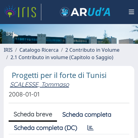
IRIS
IRIS
Catalogo Ricerca
2 Contributo in Volume
2.1 Contributo in volume (Capitolo o Saggio)
Progetti per il forte di Tunisi
SCALESSE, Tommaso
2008-01-01
Scheda breve
Scheda completa
Scheda completa (DC)