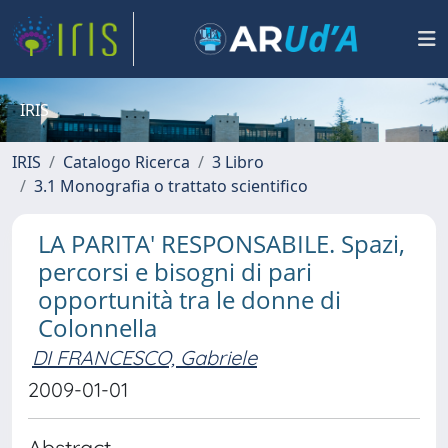
IRIS
IRIS
Catalogo Ricerca
3 Libro
3.1 Monografia o trattato scientifico
LA PARITA' RESPONSABILE. Spazi,
percorsi e bisogni di pari
opportunità tra le donne di
Colonnella
DI FRANCESCO, Gabriele
2009-01-01
Abstract