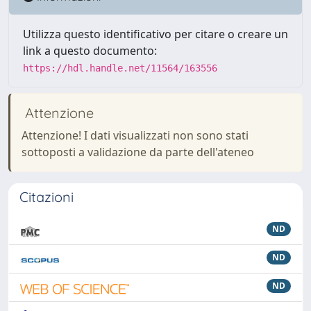
Utilizza questo identificativo per citare o creare un
link a questo documento:
https://hdl.handle.net/11564/163556
Attenzione
Attenzione! I dati visualizzati non sono stati
sottoposti a validazione da parte dell'ateneo
Citazioni
ND
ND
ND