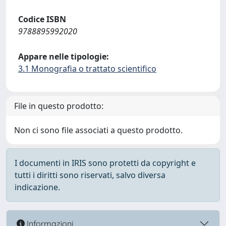
Codice ISBN
9788895992020
Appare nelle tipologie:
3.1 Monografia o trattato scientifico
File in questo prodotto:
Non ci sono file associati a questo prodotto.
I documenti in IRIS sono protetti da copyright e
tutti i diritti sono riservati, salvo diversa
indicazione.
Informazioni