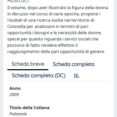
Il volume, dopo aver illustrato la figura della donna
in Abruzzo nel corso di varie epoche, propone i
risultati di una ricerca svolta nel territorio di
Colonella per analizzare in termini di pari
opportunità i bisogni e le necessità delle donne,
specie per quanto riguarda i servizi sociali che
possono di fatto rendere effettivo il
raggiungimento della pari opportunità di genere.
Scheda breve
Scheda completa
Scheda completa (DC)
Anno
2009
Titolo della Collana
Polisemìe