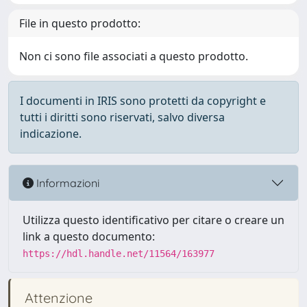
File in questo prodotto:
Non ci sono file associati a questo prodotto.
I documenti in IRIS sono protetti da copyright e
tutti i diritti sono riservati, salvo diversa
indicazione.
Informazioni
Utilizza questo identificativo per citare o creare un
link a questo documento:
https://hdl.handle.net/11564/163977
Attenzione