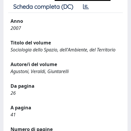
Scheda completa (DC)
Anno
2007
Titolo del volume
Sociologia dello Spazio, dell'Ambiente, del Territorio
Autore/i del volume
Agustoni, Veraldi, Giuntarelli
Da pagina
26
A pagina
41
Numero di pagine