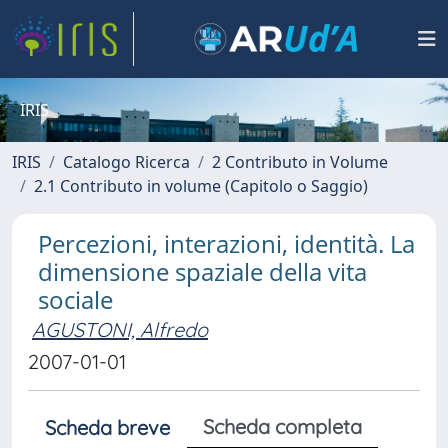
IRIS
IRIS
Catalogo Ricerca
2 Contributo in Volume
2.1 Contributo in volume (Capitolo o Saggio)
Percezioni, interazioni, identità. La
dimensione spaziale della vita
sociale
AGUSTONI, Alfredo
2007-01-01
Scheda completa
Scheda breve