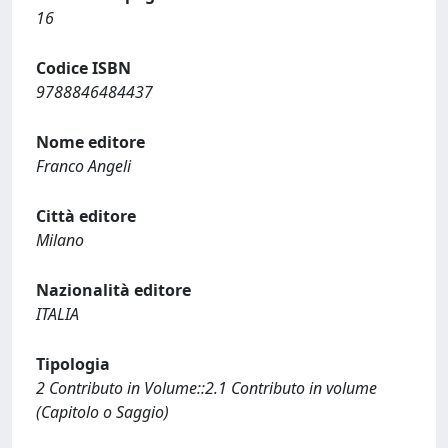
16
Codice ISBN
9788846484437
Nome editore
Franco Angeli
Città editore
Milano
Nazionalità editore
ITALIA
Tipologia
2 Contributo in Volume::2.1 Contributo in volume
(Capitolo o Saggio)