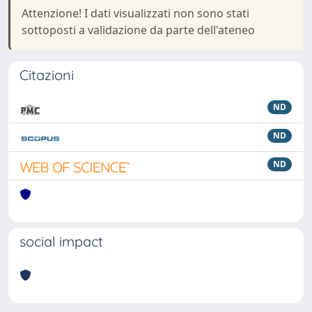
Attenzione! I dati visualizzati non sono stati
sottoposti a validazione da parte dell'ateneo
Citazioni
ND
ND
ND
social impact