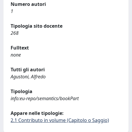
Numero autori
1
Tipologia sito docente
268
Fulltext
none
Tutti gli autori
Agustoni, Alfredo
Tipologia
info:eu-repo/semantics/bookPart
Appare nelle tipologie:
2.1 Contributo in volume (Capitolo o Saggio)