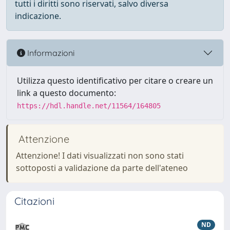
tutti i diritti sono riservati, salvo diversa
indicazione.
Informazioni
Utilizza questo identificativo per citare o creare un
link a questo documento:
https://hdl.handle.net/11564/164805
Attenzione
Attenzione! I dati visualizzati non sono stati
sottoposti a validazione da parte dell'ateneo
Citazioni
ND