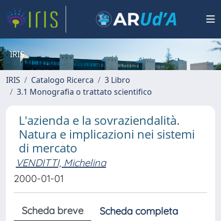
IRIS
IRIS
Catalogo Ricerca
3 Libro
3.1 Monografia o trattato scientifico
L'azienda e la sovraziendalità.
Natura e implicazioni nei sistemi
di mercato
VENDITTI, Michelina
2000-01-01
Scheda breve
Scheda completa