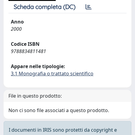
Scheda completa (DC)
Anno
2000
Codice ISBN
9788834811481
Appare nelle tipologie:
3.1 Monografia o trattato scientifico
File in questo prodotto:
Non ci sono file associati a questo prodotto.
I documenti in IRIS sono protetti da copyright e