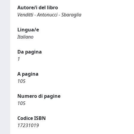
Autore/i del libro
Venditti - Antonucci - Sbaraglia
Lingua/e
Italiano
Da pagina
1
A pagina
105
Numero di pagine
105
Codice ISBN
17231019