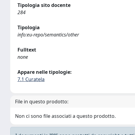
Tipologia sito docente
284
Tipologia
info:eu-repo/semantics/other
Fulltext
none
Appare nelle tipologie:
7.1 Curatela
File in questo prodotto:
Non ci sono file associati a questo prodotto.