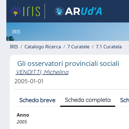
IRIS
IRIS
Catalogo Ricerca
7 Curatele
7.1 Curatela
Gli osservatori provinciali sociali
VENDITTI, Michelina
2005-01-01
Scheda completa
Scheda breve
Sch
Anno
2005