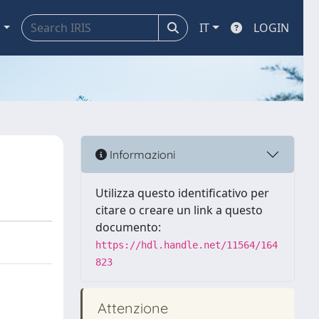
a
IT
LOGIN
Informazioni
Utilizza questo identificativo per
citare o creare un link a questo
documento:
https://hdl.handle.net/11564/164
823
Attenzione