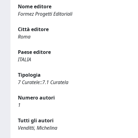
Nome editore
Formez Progetti Editoriali
Città editore
Roma
Paese editore
ITALIA
Tipologia
7 Curatele::7.1 Curatela
Numero autori
1
Tutti gli autori
Venditti, Michelina