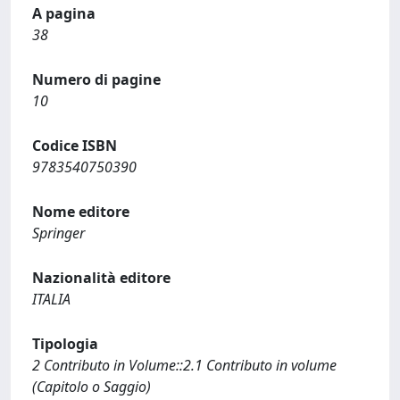
A pagina
38
Numero di pagine
10
Codice ISBN
9783540750390
Nome editore
Springer
Nazionalità editore
ITALIA
Tipologia
2 Contributo in Volume::2.1 Contributo in volume
(Capitolo o Saggio)