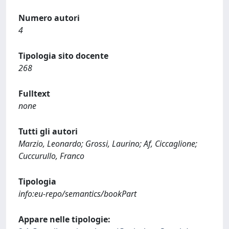
Numero autori
4
Tipologia sito docente
268
Fulltext
none
Tutti gli autori
Marzio, Leonardo; Grossi, Laurino; Af, Ciccaglione;
Cuccurullo, Franco
Tipologia
info:eu-repo/semantics/bookPart
Appare nelle tipologie: