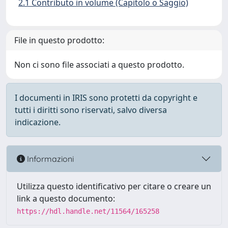
2.1 Contributo in volume (Capitolo o Saggio)
File in questo prodotto:
Non ci sono file associati a questo prodotto.
I documenti in IRIS sono protetti da copyright e
tutti i diritti sono riservati, salvo diversa
indicazione.
Informazioni
Utilizza questo identificativo per citare o creare un
link a questo documento:
https://hdl.handle.net/11564/165258