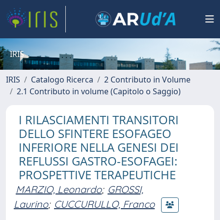
IRIS
IRIS
Catalogo Ricerca
2 Contributo in Volume
2.1 Contributo in volume (Capitolo o Saggio)
I RILASCIAMENTI TRANSITORI
DELLO SFINTERE ESOFAGEO
INFERIORE NELLA GENESI DEI
REFLUSSI GASTRO-ESOFAGEI:
PROSPETTIVE TERAPEUTICHE
MARZIO, Leonardo
;
GROSSI,
Laurino
;
CUCCURULLO, Franco