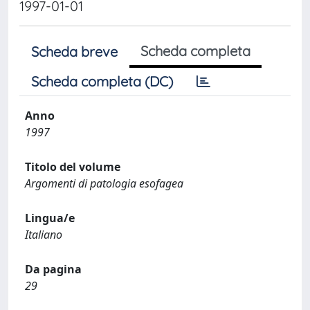
1997-01-01
Scheda completa
Scheda breve
Scheda completa (DC)
Anno
1997
Titolo del volume
Argomenti di patologia esofagea
Lingua/e
Italiano
Da pagina
29