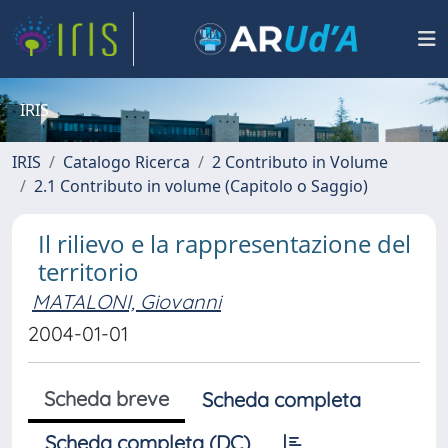
IRIS
IRIS
Catalogo Ricerca
2 Contributo in Volume
2.1 Contributo in volume (Capitolo o Saggio)
Il rilievo e la rappresentazione del
territorio
MATALONI, Giovanni
2004-01-01
Scheda breve
Scheda completa
Scheda completa (DC)