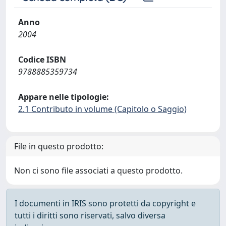
Anno
2004
Codice ISBN
9788885359734
Appare nelle tipologie:
2.1 Contributo in volume (Capitolo o Saggio)
File in questo prodotto:
Non ci sono file associati a questo prodotto.
I documenti in IRIS sono protetti da copyright e
tutti i diritti sono riservati, salvo diversa