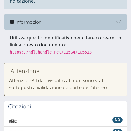
indicazione.
Informazioni
Utilizza questo identificativo per citare o creare un
link a questo documento:
https://hdl.handle.net/11564/165513
Attenzione
Attenzione! I dati visualizzati non sono stati
sottoposti a validazione da parte dell'ateneo
Citazioni
ND