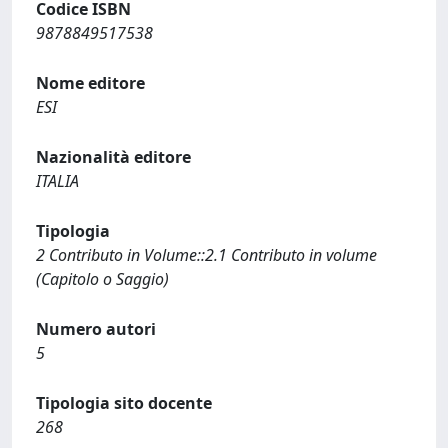
Codice ISBN
9878849517538
Nome editore
ESI
Nazionalità editore
ITALIA
Tipologia
2 Contributo in Volume::2.1 Contributo in volume
(Capitolo o Saggio)
Numero autori
5
Tipologia sito docente
268