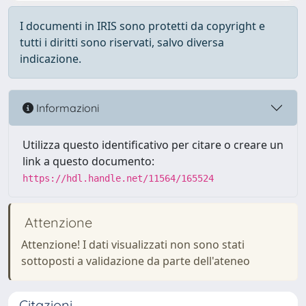
I documenti in IRIS sono protetti da copyright e
tutti i diritti sono riservati, salvo diversa
indicazione.
Informazioni
Utilizza questo identificativo per citare o creare un
link a questo documento:
https://hdl.handle.net/11564/165524
Attenzione
Attenzione! I dati visualizzati non sono stati
sottoposti a validazione da parte dell'ateneo
Citazioni