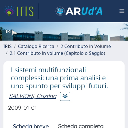
IRIS
IRIS
Catalogo Ricerca
2 Contributo in Volume
2.1 Contributo in volume (Capitolo o Saggio)
I sistemi multifunzionali
complessi: una prima analisi e
uno spunto per sviluppi futuri.
SALVIONI, Cristina
2009-01-01
Scheda completa
Scheda breve