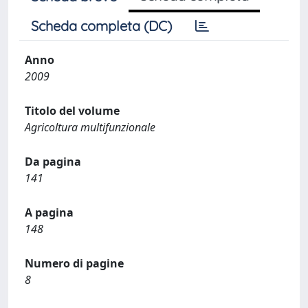
Scheda completa (DC)
Anno
2009
Titolo del volume
Agricoltura multifunzionale
Da pagina
141
A pagina
148
Numero di pagine
8