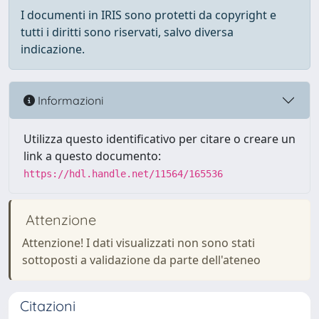
I documenti in IRIS sono protetti da copyright e
tutti i diritti sono riservati, salvo diversa
indicazione.
Informazioni
Utilizza questo identificativo per citare o creare un
link a questo documento:
https://hdl.handle.net/11564/165536
Attenzione
Attenzione! I dati visualizzati non sono stati
sottoposti a validazione da parte dell'ateneo
Citazioni