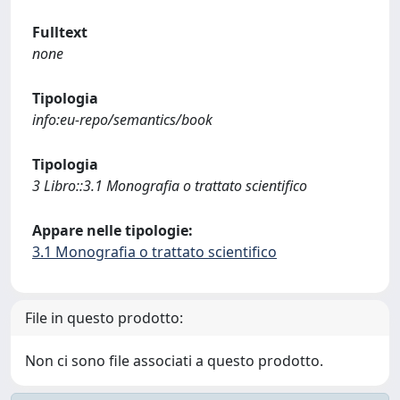
Fulltext
none
Tipologia
info:eu-repo/semantics/book
Tipologia
3 Libro::3.1 Monografia o trattato scientifico
Appare nelle tipologie:
3.1 Monografia o trattato scientifico
File in questo prodotto:
Non ci sono file associati a questo prodotto.