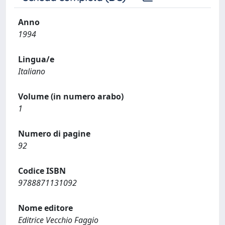
Anno
1994
Lingua/e
Italiano
Volume (in numero arabo)
1
Numero di pagine
92
Codice ISBN
9788871131092
Nome editore
Editrice Vecchio Faggio