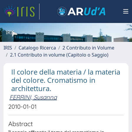
IRIS
IRIS
Catalogo Ricerca
2 Contributo in Volume
2.1 Contributo in volume (Capitolo o Saggio)
Il colore della materia / la materia
del colore. Cromatismo in
architettura.
FERRINI, Susanna
2010-01-01
Abstract