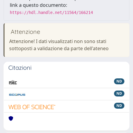
link a questo documento:
https://hdl.handle.net/11564/166214
Attenzione
Attenzione! I dati visualizzati non sono stati
sottoposti a validazione da parte dell'ateneo
Citazioni
ND
ND
ND