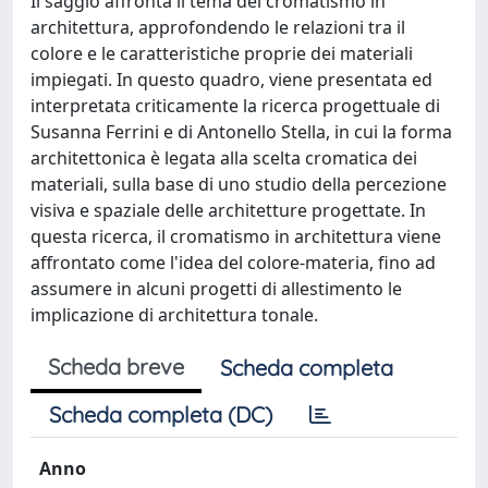
Il saggio affronta il tema del cromatismo in
architettura, approfondendo le relazioni tra il
colore e le caratteristiche proprie dei materiali
impiegati. In questo quadro, viene presentata ed
interpretata criticamente la ricerca progettuale di
Susanna Ferrini e di Antonello Stella, in cui la forma
architettonica è legata alla scelta cromatica dei
materiali, sulla base di uno studio della percezione
visiva e spaziale delle architetture progettate. In
questa ricerca, il cromatismo in architettura viene
affrontato come l'idea del colore-materia, fino ad
assumere in alcuni progetti di allestimento le
implicazione di architettura tonale.
Scheda breve
Scheda completa
Scheda completa (DC)
Anno