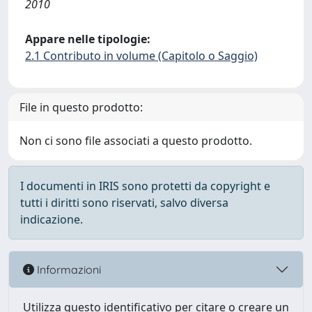
2010
Appare nelle tipologie:
2.1 Contributo in volume (Capitolo o Saggio)
File in questo prodotto:
Non ci sono file associati a questo prodotto.
I documenti in IRIS sono protetti da copyright e
tutti i diritti sono riservati, salvo diversa
indicazione.
Informazioni
Utilizza questo identificativo per citare o creare un