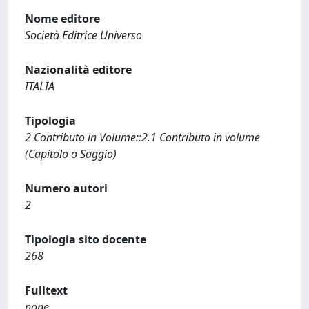
Nome editore
Società Editrice Universo
Nazionalità editore
ITALIA
Tipologia
2 Contributo in Volume::2.1 Contributo in volume
(Capitolo o Saggio)
Numero autori
2
Tipologia sito docente
268
Fulltext
none