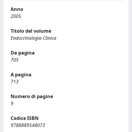
Anno
2005
Titolo del volume
Endocrinologia Clinica
Da pagina
705
A pagina
713
Numero di pagine
9
Codice ISBN
9788889548073