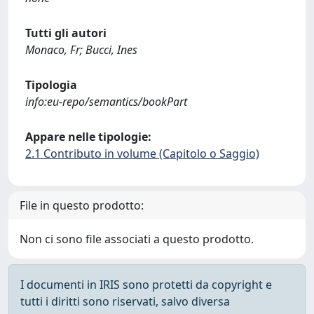
Tutti gli autori
Monaco, Fr; Bucci, Ines
Tipologia
info:eu-repo/semantics/bookPart
Appare nelle tipologie:
2.1 Contributo in volume (Capitolo o Saggio)
File in questo prodotto:
Non ci sono file associati a questo prodotto.
I documenti in IRIS sono protetti da copyright e
tutti i diritti sono riservati, salvo diversa