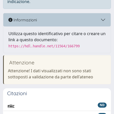
indicazione.
Informazioni
Utilizza questo identificativo per citare o creare un
link a questo documento:
https://hdl.handle.net/11564/166799
Attenzione
Attenzione! I dati visualizzati non sono stati
sottoposti a validazione da parte dell'ateneo
Citazioni
ND