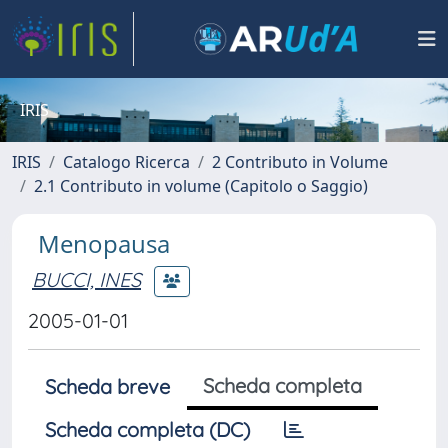
IRIS
IRIS
Catalogo Ricerca
2 Contributo in Volume
2.1 Contributo in volume (Capitolo o Saggio)
Menopausa
BUCCI, INES
2005-01-01
Scheda completa
Scheda breve
Scheda completa (DC)