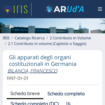
IRIS
IRIS
Catalogo Ricerca
2 Contributo in Volume
2.1 Contributo in volume (Capitolo o Saggio)
Gli apparati degli organi
costituzionali in Germania
BILANCIA, FRANCESCO
1997-01-01
Scheda breve
Scheda completa
Scheda completa (DC)