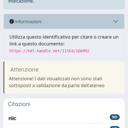
indicazione.
Informazioni
Utilizza questo identificativo per citare o creare un
link a questo documento:
https://hdl.handle.net/11564/166992
Attenzione
Attenzione! I dati visualizzati non sono stati
sottoposti a validazione da parte dell'ateneo
Citazioni
ND