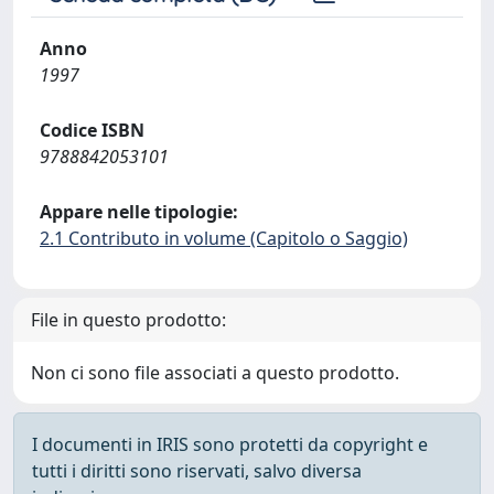
Anno
1997
Codice ISBN
9788842053101
Appare nelle tipologie:
2.1 Contributo in volume (Capitolo o Saggio)
File in questo prodotto:
Non ci sono file associati a questo prodotto.
I documenti in IRIS sono protetti da copyright e
tutti i diritti sono riservati, salvo diversa