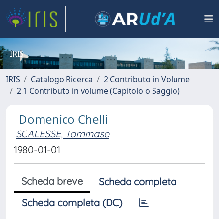
IRIS
IRIS
Catalogo Ricerca
2 Contributo in Volume
2.1 Contributo in volume (Capitolo o Saggio)
Domenico Chelli
SCALESSE, Tommaso
1980-01-01
Scheda breve
Scheda completa
Scheda completa (DC)