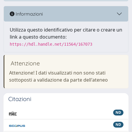
Informazioni
Utilizza questo identificativo per citare o creare un
link a questo documento:
https://hdl.handle.net/11564/167073
Attenzione
Attenzione! I dati visualizzati non sono stati
sottoposti a validazione da parte dell'ateneo
Citazioni
ND
ND