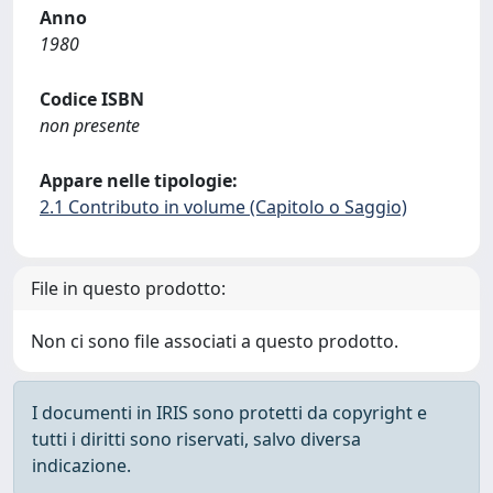
Anno
1980
Codice ISBN
non presente
Appare nelle tipologie:
2.1 Contributo in volume (Capitolo o Saggio)
File in questo prodotto:
Non ci sono file associati a questo prodotto.
I documenti in IRIS sono protetti da copyright e
tutti i diritti sono riservati, salvo diversa
indicazione.