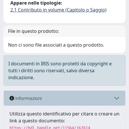
Appare nelle tipologie:
2.1 Contributo in volume (Capitolo o Saggio)
File in questo prodotto:
Non ci sono file associati a questo prodotto.
I documenti in IRIS sono protetti da copyright e
tutti i diritti sono riservati, salvo diversa
indicazione.
Informazioni
Utilizza questo identificativo per citare o creare un
link a questo documento:
https://hdl.handle.net/11564/167614