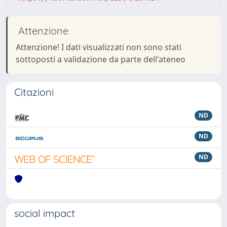
Attenzione
Attenzione! I dati visualizzati non sono stati
sottoposti a validazione da parte dell'ateneo
Citazioni
ND
ND
ND
social impact