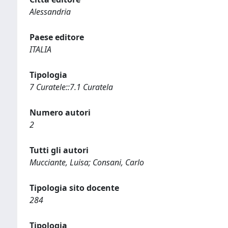
Alessandria
Paese editore
ITALIA
Tipologia
7 Curatele::7.1 Curatela
Numero autori
2
Tutti gli autori
Mucciante, Luisa; Consani, Carlo
Tipologia sito docente
284
Tipologia