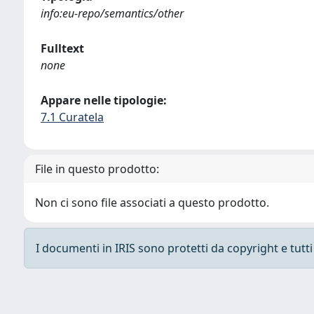
info:eu-repo/semantics/other
Fulltext
none
Appare nelle tipologie:
7.1 Curatela
File in questo prodotto:
Non ci sono file associati a questo prodotto.
I documenti in IRIS sono protetti da copyright e tutti i