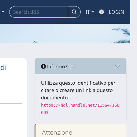
a
IT
LOGIN
 di
Informazioni
Utilizza questo identificativo per
citare o creare un link a questo
documento:
https://hdl.handle.net/11564/168
003
Attenzione