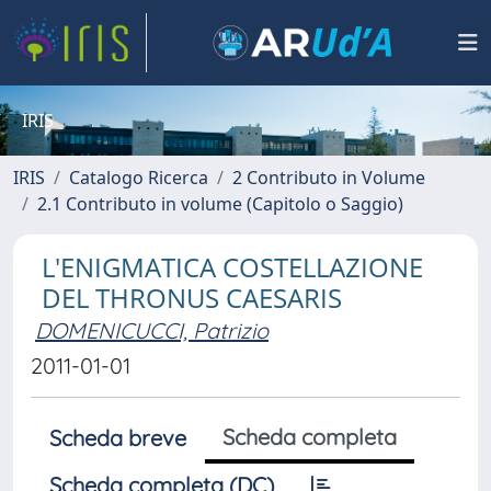
IRIS
IRIS
Catalogo Ricerca
2 Contributo in Volume
2.1 Contributo in volume (Capitolo o Saggio)
L'ENIGMATICA COSTELLAZIONE
DEL THRONUS CAESARIS
DOMENICUCCI, Patrizio
2011-01-01
Scheda completa
Scheda breve
Scheda completa (DC)