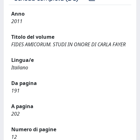
Anno
2011
Titolo del volume
FIDES AMICORUM. STUDI IN ONORE DI CARLA FAYER
Lingua/e
Italiano
Da pagina
191
A pagina
202
Numero di pagine
12