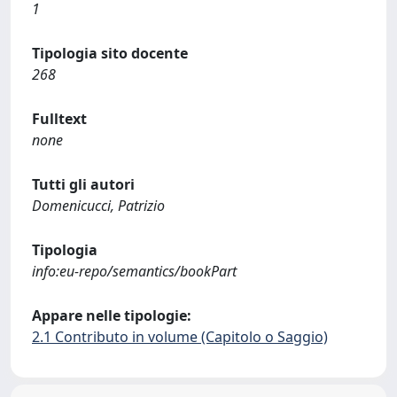
1
Tipologia sito docente
268
Fulltext
none
Tutti gli autori
Domenicucci, Patrizio
Tipologia
info:eu-repo/semantics/bookPart
Appare nelle tipologie:
2.1 Contributo in volume (Capitolo o Saggio)