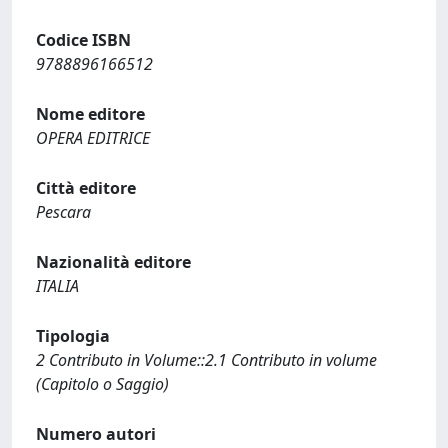
Codice ISBN
9788896166512
Nome editore
OPERA EDITRICE
Città editore
Pescara
Nazionalità editore
ITALIA
Tipologia
2 Contributo in Volume::2.1 Contributo in volume
(Capitolo o Saggio)
Numero autori