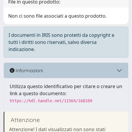
File in questo prodotto:
Non ci sono file associati a questo prodotto.
I documenti in IRIS sono protetti da copyright e
tutti i diritti sono riservati, salvo diversa
indicazione.
Informazioni
Utilizza questo identificativo per citare o creare un
link a questo documento:
https://hdl.handle.net/11564/168109
Attenzione
Attenzione! I dati visualizzati non sono stati