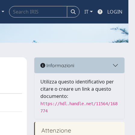
a
IT
LOGIN
Informazioni
Utilizza questo identificativo per
citare o creare un link a questo
documento:
https://hdl.handle.net/11564/168
774
Attenzione