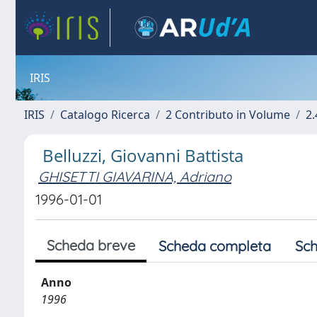
IRIS
IRIS
Catalogo Ricerca
2 Contributo in Volume
2.
Belluzzi, Giovanni Battista
GHISETTI GIAVARINA, Adriano
1996-01-01
Scheda breve
Scheda completa
Sch
Anno
1996