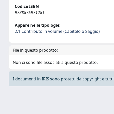
Codice ISBN
9788875971281
Appare nelle tipologie:
2.1 Contributo in volume (Capitolo o Saggio)
File in questo prodotto:
Non ci sono file associati a questo prodotto.
I documenti in IRIS sono protetti da copyright e tutti i