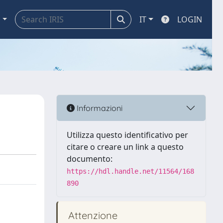
a
IT
LOGIN
Informazioni
Utilizza questo identificativo per
citare o creare un link a questo
documento:
https://hdl.handle.net/11564/168
890
Attenzione