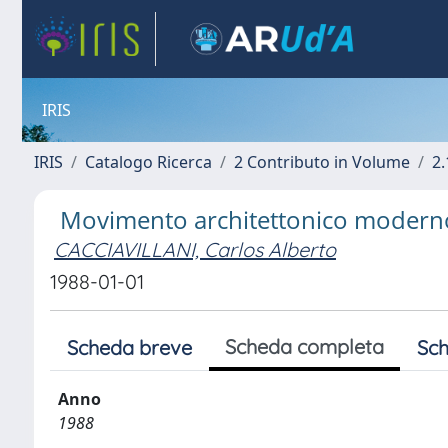
IRIS
IRIS
Catalogo Ricerca
2 Contributo in Volume
2.
Movimento architettonico moderno 
CACCIAVILLANI, Carlos Alberto
1988-01-01
Scheda completa
Scheda breve
Sch
Anno
1988