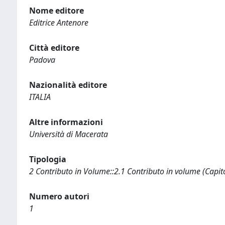
Nome editore
Editrice Antenore
Città editore
Padova
Nazionalità editore
ITALIA
Altre informazioni
Università di Macerata
Tipologia
2 Contributo in Volume::2.1 Contributo in volume (Capit
Numero autori
1