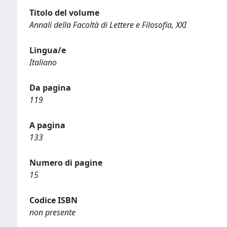
Titolo del volume
Annali della Facoltà di Lettere e Filosofia, XXI
Lingua/e
Italiano
Da pagina
119
A pagina
133
Numero di pagine
15
Codice ISBN
non presente