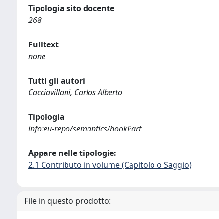
Tipologia sito docente
268
Fulltext
none
Tutti gli autori
Cacciavillani, Carlos Alberto
Tipologia
info:eu-repo/semantics/bookPart
Appare nelle tipologie:
2.1 Contributo in volume (Capitolo o Saggio)
File in questo prodotto: