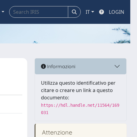
a
IT
LOGIN
Informazioni
Utilizza questo identificativo per
citare o creare un link a questo
documento:
https://hdl.handle.net/11564/169
031
Attenzione