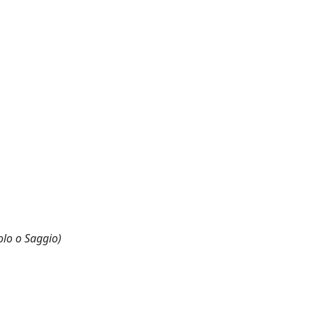
olo o Saggio)