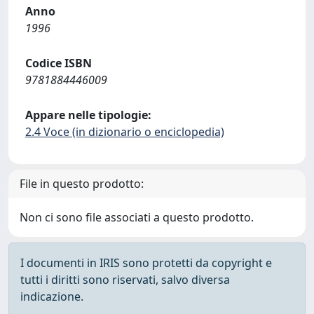
Anno
1996
Codice ISBN
9781884446009
Appare nelle tipologie:
2.4 Voce (in dizionario o enciclopedia)
File in questo prodotto:
Non ci sono file associati a questo prodotto.
I documenti in IRIS sono protetti da copyright e
tutti i diritti sono riservati, salvo diversa
indicazione.