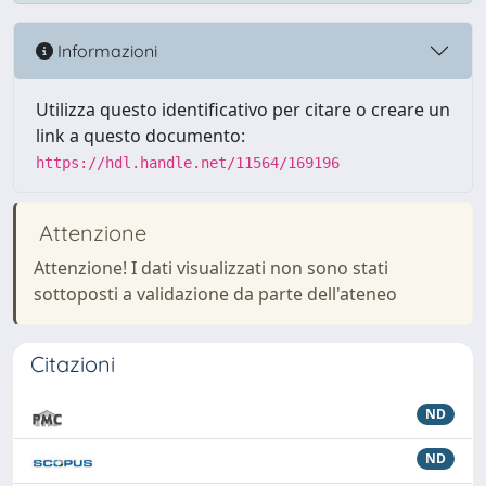
Informazioni
Utilizza questo identificativo per citare o creare un
link a questo documento:
https://hdl.handle.net/11564/169196
Attenzione
Attenzione! I dati visualizzati non sono stati
sottoposti a validazione da parte dell'ateneo
Citazioni
ND
ND