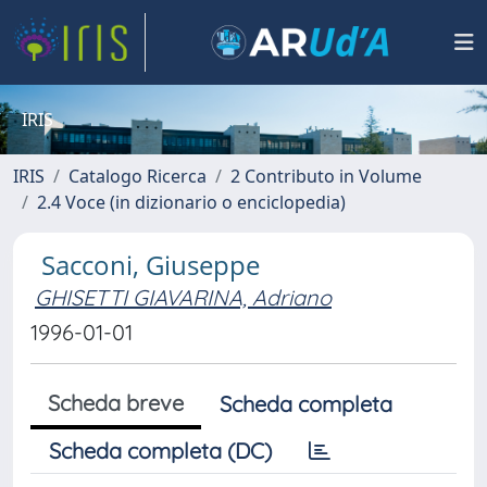
IRIS
IRIS
Catalogo Ricerca
2 Contributo in Volume
2.4 Voce (in dizionario o enciclopedia)
Sacconi, Giuseppe
GHISETTI GIAVARINA, Adriano
1996-01-01
Scheda breve
Scheda completa
Scheda completa (DC)