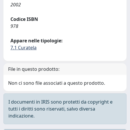
2002
Codice ISBN
978
Appare nelle tipologie:
7.1 Curatela
File in questo prodotto:
Non ci sono file associati a questo prodotto.
I documenti in IRIS sono protetti da copyright e
tutti i diritti sono riservati, salvo diversa
indicazione.