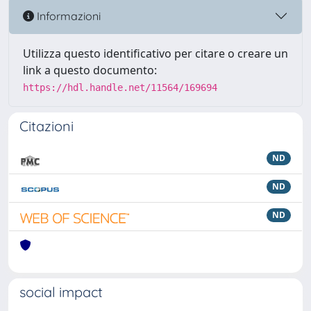
Informazioni
Utilizza questo identificativo per citare o creare un
link a questo documento:
https://hdl.handle.net/11564/169694
Citazioni
ND
ND
ND
social impact