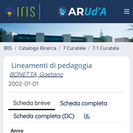
IRIS
IRIS
Catalogo Ricerca
7 Curatele
7.1 Curatela
Lineamenti di pedagogia
BONETTA, Gaetano
2002-01-01
Scheda breve
Scheda completa
Scheda completa (DC)
Anno