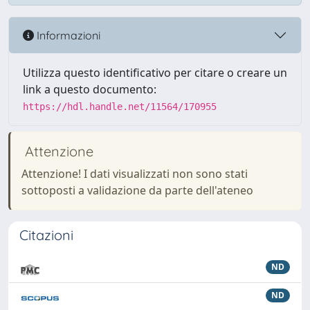
Informazioni
Utilizza questo identificativo per citare o creare un
link a questo documento:
https://hdl.handle.net/11564/170955
Attenzione
Attenzione! I dati visualizzati non sono stati
sottoposti a validazione da parte dell'ateneo
Citazioni
ND
ND