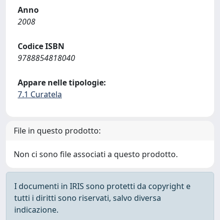
Anno
2008
Codice ISBN
9788854818040
Appare nelle tipologie:
7.1 Curatela
File in questo prodotto:
Non ci sono file associati a questo prodotto.
I documenti in IRIS sono protetti da copyright e
tutti i diritti sono riservati, salvo diversa
indicazione.