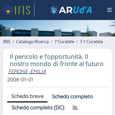
IRIS
IRIS
Catalogo Ricerca
7 Curatele
7.1 Curatela
Il pericolo e l’opportunità. Il
nostro mondo di fronte al futuro
FERONE, EMILIA
2008-01-01
Scheda breve
Scheda completa
Scheda completa (DC)