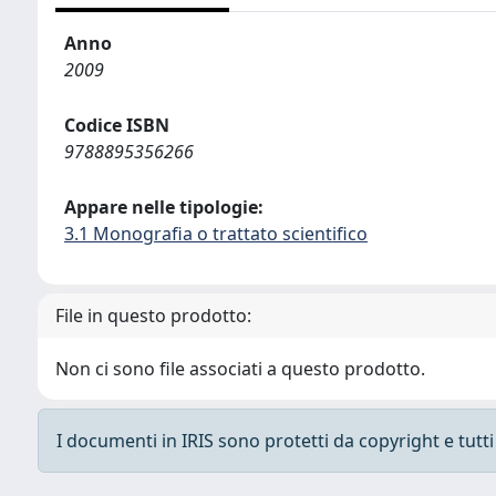
Anno
2009
Codice ISBN
9788895356266
Appare nelle tipologie:
3.1 Monografia o trattato scientifico
File in questo prodotto:
Non ci sono file associati a questo prodotto.
I documenti in IRIS sono protetti da copyright e tutti i