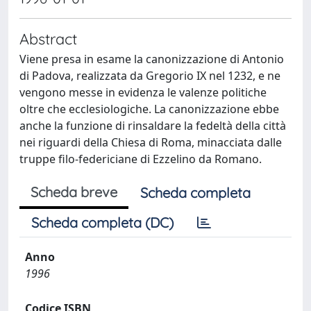
Abstract
Viene presa in esame la canonizzazione di Antonio
di Padova, realizzata da Gregorio IX nel 1232, e ne
vengono messe in evidenza le valenze politiche
oltre che ecclesiologiche. La canonizzazione ebbe
anche la funzione di rinsaldare la fedeltà della città
nei riguardi della Chiesa di Roma, minacciata dalle
truppe filo-federiciane di Ezzelino da Romano.
Scheda breve
Scheda completa
Scheda completa (DC)
Anno
1996
Codice ISBN