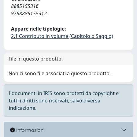
8885155316
9788885155312
Appare nelle tipologie:
2.1 Contributo in volume (Capitolo o Saggio)
File in questo prodotto:
Non ci sono file associati a questo prodotto.
I documenti in IRIS sono protetti da copyright e
tutti i diritti sono riservati, salvo diversa
indicazione.
Informazioni