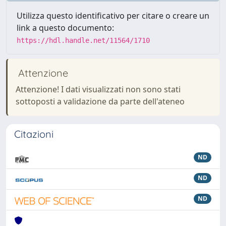
Utilizza questo identificativo per citare o creare un
link a questo documento:
https://hdl.handle.net/11564/1710
Attenzione
Attenzione! I dati visualizzati non sono stati
sottoposti a validazione da parte dell'ateneo
Citazioni
ND
ND
ND