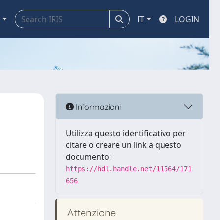
a
IT
LOGIN
Informazioni
Utilizza questo identificativo per
citare o creare un link a questo
documento:
https://hdl.handle.net/11564/171
656
Attenzione