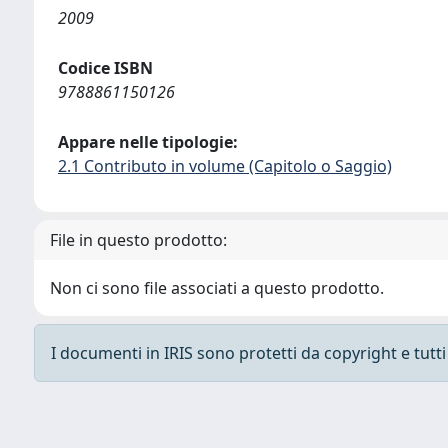
2009
Codice ISBN
9788861150126
Appare nelle tipologie:
2.1 Contributo in volume (Capitolo o Saggio)
File in questo prodotto:
Non ci sono file associati a questo prodotto.
I documenti in IRIS sono protetti da copyright e tutti i