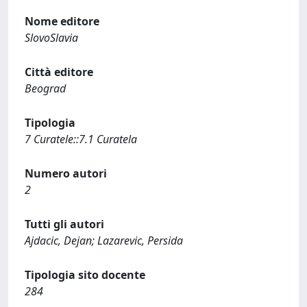
Nome editore
SlovoSlavia
Città editore
Beograd
Tipologia
7 Curatele::7.1 Curatela
Numero autori
2
Tutti gli autori
Ajdacic, Dejan; Lazarevic, Persida
Tipologia sito docente
284