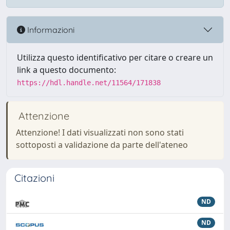
Informazioni
Utilizza questo identificativo per citare o creare un
link a questo documento:
https://hdl.handle.net/11564/171838
Attenzione
Attenzione! I dati visualizzati non sono stati
sottoposti a validazione da parte dell'ateneo
Citazioni
ND
ND