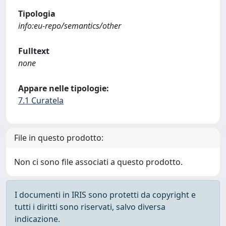
Tipologia
info:eu-repo/semantics/other
Fulltext
none
Appare nelle tipologie:
7.1 Curatela
File in questo prodotto:
Non ci sono file associati a questo prodotto.
I documenti in IRIS sono protetti da copyright e
tutti i diritti sono riservati, salvo diversa
indicazione.