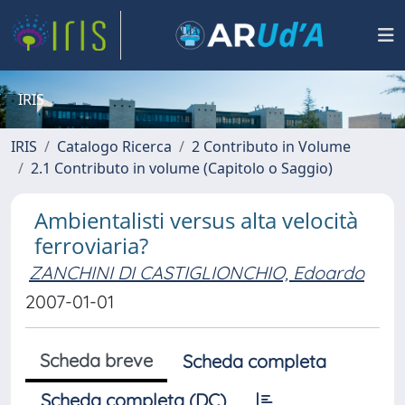
IRIS
IRIS
Catalogo Ricerca
2 Contributo in Volume
2.1 Contributo in volume (Capitolo o Saggio)
Ambientalisti versus alta velocità
ferroviaria?
ZANCHINI DI CASTIGLIONCHIO, Edoardo
2007-01-01
Scheda breve
Scheda completa
Scheda completa (DC)