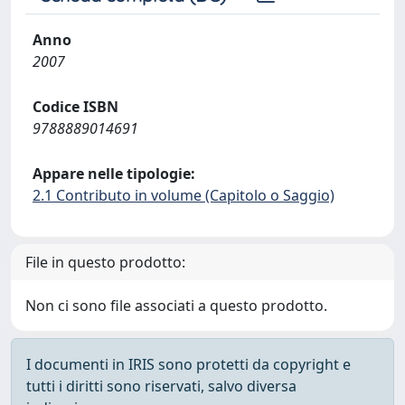
Anno
2007
Codice ISBN
9788889014691
Appare nelle tipologie:
2.1 Contributo in volume (Capitolo o Saggio)
File in questo prodotto:
Non ci sono file associati a questo prodotto.
I documenti in IRIS sono protetti da copyright e
tutti i diritti sono riservati, salvo diversa