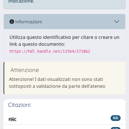
indicazione.
Informazioni
Utilizza questo identificativo per citare o creare un
link a questo documento:
https://hdl.handle.net/11564/171862
Attenzione
Attenzione! I dati visualizzati non sono stati
sottoposti a validazione da parte dell'ateneo
Citazioni
ND