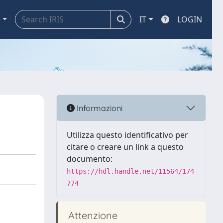
a
IT
LOGIN
Informazioni
Utilizza questo identificativo per
citare o creare un link a questo
documento:
https://hdl.handle.net/11564/174
774
Attenzione