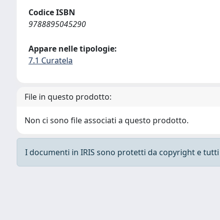
Codice ISBN
9788895045290
Appare nelle tipologie:
7.1 Curatela
File in questo prodotto:
Non ci sono file associati a questo prodotto.
I documenti in IRIS sono protetti da copyright e tutti i