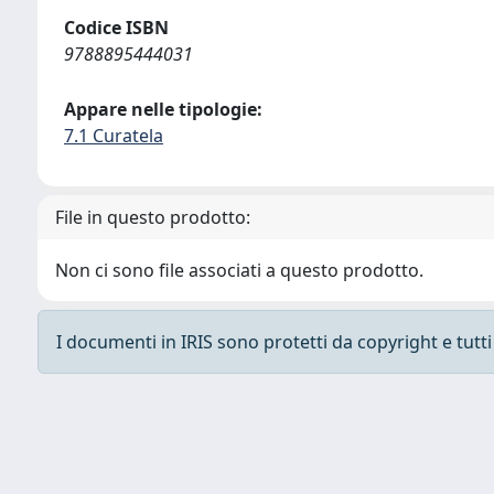
Codice ISBN
9788895444031
Appare nelle tipologie:
7.1 Curatela
File in questo prodotto:
Non ci sono file associati a questo prodotto.
I documenti in IRIS sono protetti da copyright e tutti i