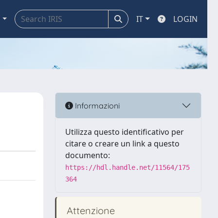
a
IT
LOGIN
Informazioni
Utilizza questo identificativo per
citare o creare un link a questo
documento:
https://hdl.handle.net/11564/175
364
Attenzione